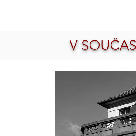
V SOUČAS