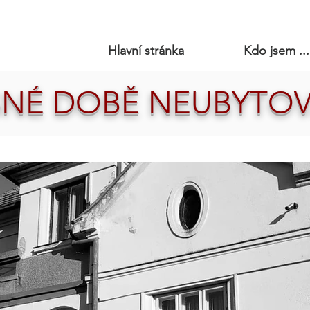
Hlavní stránka
Kdo jsem ...
NÉ DOBĚ NEUBYTOV