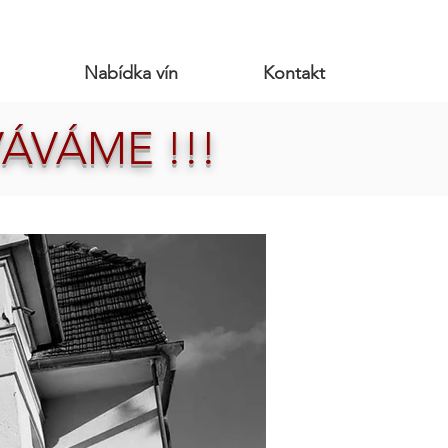
Nabídka vín
Kontakt
ÁVÁME !!!